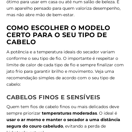
ótimo para usar em casa ou até num salão de beleza. É
um aparelho pensado para quem valoriza desempenho,
mas não abre mão de bem-estar.
COMO ESCOLHER O MODELO
CERTO PARA O SEU TIPO DE
CABELO
A potência e a temperatura ideais do secador variam
conforme o seu tipo de fio. O importante é respeitar o
limite de calor de cada tipo de fio e sempre finalizar com
jato frio para garantir brilho e movimento. Veja uma
recomendação simples de acordo com o seu tipo de
cabelo:
CABELOS FINOS E SENSÍVEIS
Quem tem fios de cabelo finos ou mais delicados deve
sempre priorizar
temperaturas moderadas
. O ideal é
usar o ar morno e manter o secador a uma distância
segura do couro cabeludo
, evitando a perda de