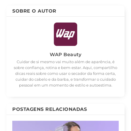
SOBRE O AUTOR
WAP Beauty
Cuidar de si mesmo vai muito além de aparência, é
sobre confiança, rotina e bem-estar. Aqui, compartilho
dicas reais sobre como usar o secador da forma certa,
cuidar do cabelo e da barba, e transformar o cuidado
pessoal em um momento de estilo e autoestima.
POSTAGENS RELACIONADAS