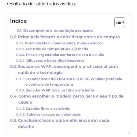
resultado de salão todos os dias.
Índice
Desempenho e tecnologia avançada
Principais fatores a considerar antes da compra
Potência ideal: mais rapidez, menos esforço
Controle de temperatura e jato frio
Peso e ergonomia: conforto no seu dia a dia
Difusores e bicos direcionadores
Secadores WAP: desempenho profissional com
cuidado e tecnologia
Secador WAP INTENSE DRYER BLDC WS1800: potência
e controle de temperatura
Secador WAP: leve, prático e eficiente
Como escolher o modelo certo para o seu tipo de
cabelo
Cabelos finos e sensíveis
Cabelos grossos ou volumosos
Conclusão: tecnologia e eficiência em cada
detalhe