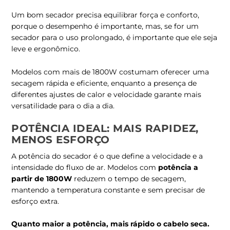
Um bom secador precisa equilibrar força e conforto,
porque o desempenho é importante, mas, se for um
secador para o uso prolongado, é importante que ele seja
leve e ergonômico.
Modelos com mais de 1800W costumam oferecer uma
secagem rápida e eficiente, enquanto a presença de
diferentes ajustes de calor e velocidade garante mais
versatilidade para o dia a dia.
POTÊNCIA IDEAL: MAIS RAPIDEZ,
MENOS ESFORÇO
A potência do secador é o que define a velocidade e a
intensidade do fluxo de ar. Modelos com
potência a
partir de 1800W
reduzem o tempo de secagem,
mantendo a temperatura constante e sem precisar de
esforço extra.
Quanto maior a potência, mais rápido o cabelo seca.