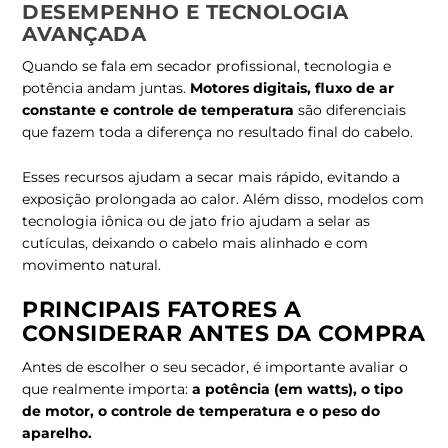
DESEMPENHO E TECNOLOGIA
AVANÇADA
Quando se fala em secador profissional, tecnologia e
potência andam juntas.
Motores digitais, fluxo de ar
constante e controle de temperatura
são diferenciais
que fazem toda a diferença no resultado final do cabelo.
Esses recursos ajudam a secar mais rápido, evitando a
exposição prolongada ao calor. Além disso, modelos com
tecnologia iônica ou de jato frio ajudam a selar as
cutículas, deixando o cabelo mais alinhado e com
movimento natural.
PRINCIPAIS FATORES A
CONSIDERAR ANTES DA COMPRA
Antes de escolher o seu secador, é importante avaliar o
que realmente importa:
a potência (em watts), o tipo
de motor, o controle de temperatura e o peso do
aparelho
.