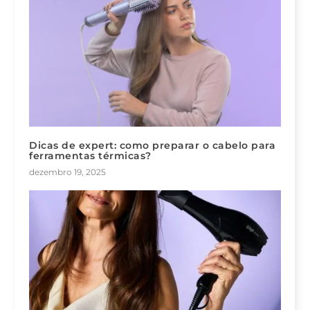
Dicas de expert: como preparar o cabelo para
ferramentas térmicas?
dezembro 19, 2025