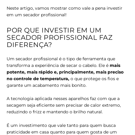
Neste artigo, vamos mostrar como vale a pena investir
em um secador profissional!
POR QUE INVESTIR EM UM
SECADOR PROFISSIONAL FAZ
DIFERENÇA?
Um secador profissional é o tipo de ferramenta que
transforma a experiência de secar o cabelo. Ele é
mais
potente, mais rápido e, principalmente, mais preciso
no controle de temperatura
,
o que protege os fios e
garante um acabamento mais bonito.
A tecnologia aplicada nesses aparelhos faz com que a
secagem seja eficiente sem precisar de calor extremo,
reduzindo o frizz e mantendo o brilho natural.
É um investimento que vale tanto para quem busca
praticidade em casa quanto para quem gosta de um