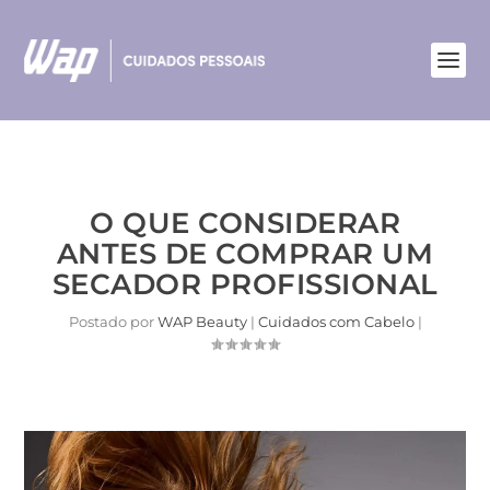
O QUE CONSIDERAR
ANTES DE COMPRAR UM
SECADOR PROFISSIONAL
Postado por
WAP Beauty
|
Cuidados com Cabelo
|