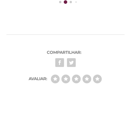
COMPARTILHAR:
AVALIAR: