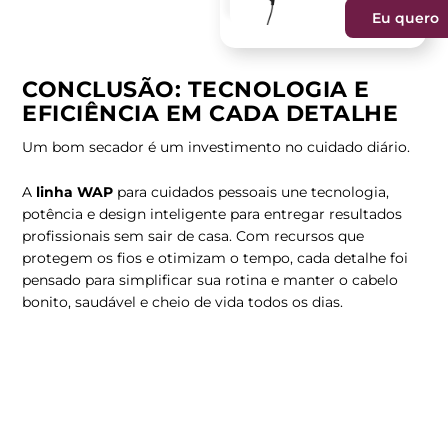
Eu quero
CONCLUSÃO: TECNOLOGIA E
EFICIÊNCIA EM CADA DETALHE
Um bom secador é um investimento no cuidado diário.
A
linha WAP
para cuidados pessoais une tecnologia,
potência e design inteligente para entregar resultados
profissionais sem sair de casa. Com recursos que
protegem os fios e otimizam o tempo, cada detalhe foi
pensado para simplificar sua rotina e manter o cabelo
bonito, saudável e cheio de vida todos os dias.