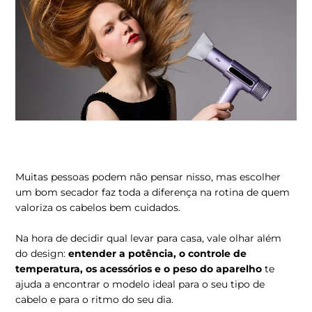
Muitas pessoas podem não pensar nisso, mas escolher
um bom secador faz toda a diferença na rotina de quem
valoriza os cabelos bem cuidados.
Na hora de decidir qual levar para casa, vale olhar além
do design:
entender a potência, o controle de
temperatura, os acessórios e o peso do aparelho
te
ajuda a encontrar o modelo ideal para o seu tipo de
cabelo e para o ritmo do seu dia.