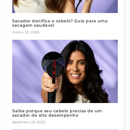
Secador danifica o cabelo? Guia para uma
secagem saudável
março 30, 2026
Saiba porque seu cabelo precisa de um
secador de alto desempenho
dezembro 29, 2025