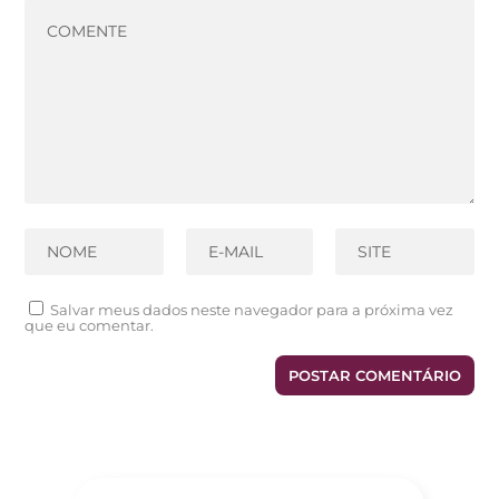
Salvar meus dados neste navegador para a próxima vez
que eu comentar.