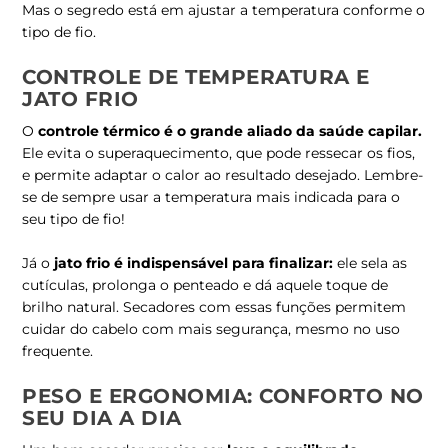
Mas o segredo está em ajustar a temperatura conforme o
tipo de fio.
CONTROLE DE TEMPERATURA E
JATO FRIO
O
controle térmico é o grande aliado da saúde capilar
.
Ele evita o superaquecimento, que pode ressecar os fios,
e permite adaptar o calor ao resultado desejado. Lembre-
se de sempre usar a temperatura mais indicada para o
seu tipo de fio!
Já o
jato frio é indispensável para finalizar
:
ele sela as
cutículas, prolonga o penteado e dá aquele toque de
brilho natural. Secadores com essas funções permitem
cuidar do cabelo com mais segurança, mesmo no uso
frequente.
PESO E ERGONOMIA: CONFORTO NO
SEU DIA A DIA