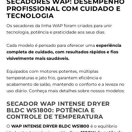
SECADORES WAP: DESEMPENHO
PROFISSIONAL COM CUIDADO E
TECNOLOGIA
Os secadores da linha WAP foram criados para unir
tecnologia, potência e praticidade aos seus dias.
Cada modelo é pensado para oferecer uma
experiência
completa de cuidado, com resultados rápidos e fios
visivelmente mais saudáveis.
Equipados com motores potentes, múltiplas
temperaturas e jato frio, garantem eficiência e
acabamento de salão, mantendo o conforto e a leveza no
uso diário. Conheça mais detalhes sobre nossos modelos:
SECADOR WAP INTENSE DRYER
BLDC WS1800: POTÊNCIA E
CONTROLE DE TEMPERATURA
O
WAP INTENSE DRYER BLDC WS1800
é o equilíbrio